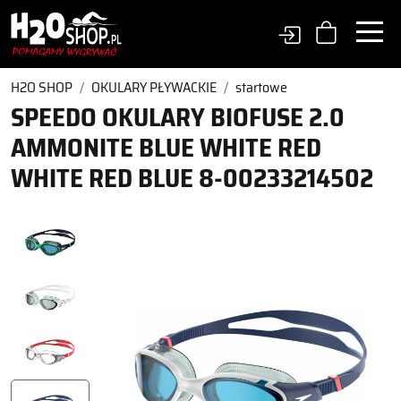
H2O SHOP
OKULARY PŁYWACKIE
startowe
SPEEDO OKULARY BIOFUSE 2.0
AMMONITE BLUE WHITE RED
WHITE RED BLUE 8-00233214502