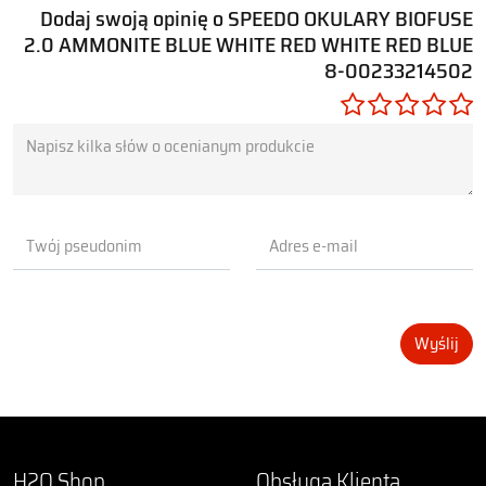
Dodaj swoją opinię o SPEEDO OKULARY BIOFUSE
2.0 AMMONITE BLUE WHITE RED WHITE RED BLUE
8-00233214502
Wyślij
H2O Shop
Obsługa Klienta