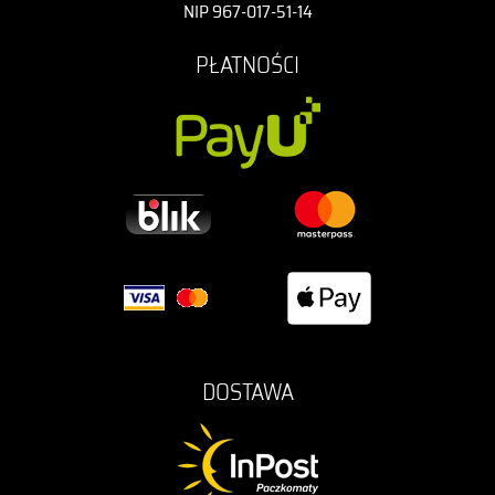
NIP 967-017-51-14
PŁATNOŚCI
DOSTAWA