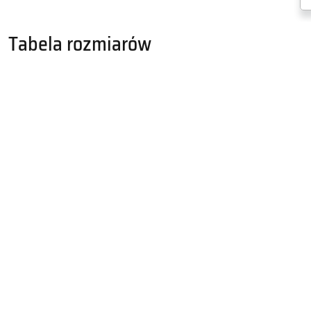
Tabela rozmiarów