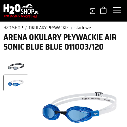
H2O SHOP
OKULARY PŁYWACKIE
startowe
ARENA OKULARY PŁYWACKIE AIR
SONIC BLUE BLUE 011003/120