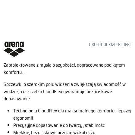
OKU-011003120-BLUEBL
Zaprojektowane z myślą o szybkości, dopracowane pod kątem
komfortu. .
Soczewki o szerokim polu widzenia zwiększają świadomość w
wodzie, a uszczelka CloudFlex gwarantuje bezuciskowe
dopasowanie.
Technologia CloudFlex dla maksymalnego komfortu i lepszej
ergonomii
Precyzyjne dopasowanie do twarzy , stabilność
Miękkie, bezuciskowe uczucie wokół oczu