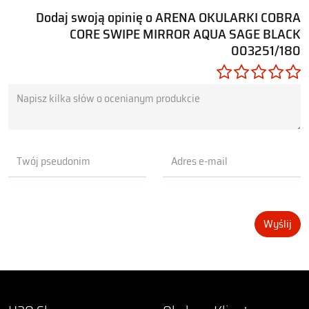
Dodaj swoją opinię o ARENA OKULARKI COBRA
CORE SWIPE MIRROR AQUA SAGE BLACK
003251/180
Wyślij