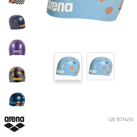
CZE-1E774233