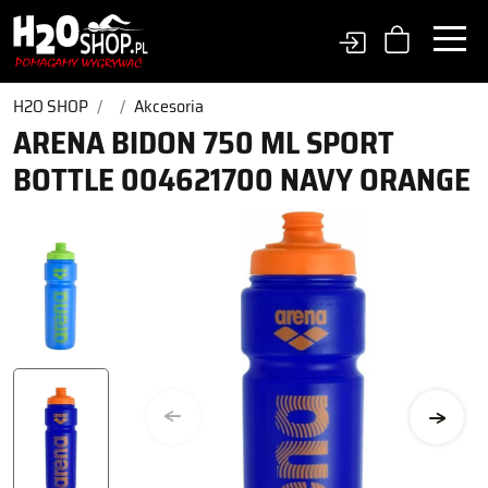
H2O SHOP
Akcesoria
ARENA BIDON 750 ML SPORT
BOTTLE 004621700 NAVY ORANGE