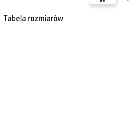
Tabela rozmiarów