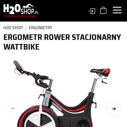
H2O SHOP
ERGOMETRY
ERGOMETR ROWER STACJONARNY
WATTBIKE