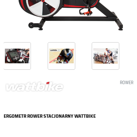
ROWER
ERGOMETR ROWER STACJONARNY WATTBIKE