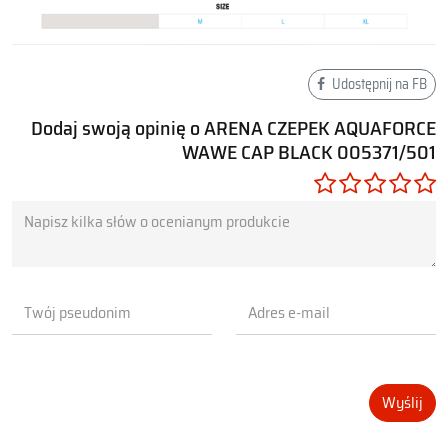
Udostępnij na FB
Dodaj swoją opinię o ARENA CZEPEK AQUAFORCE
WAWE CAP BLACK 005371/501
Wyślij